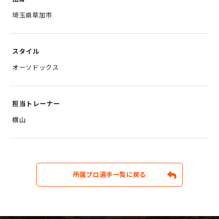
埼玉県草加市
スタイル
オーソドックス
担当トレーナー
横山
所属プロ選手一覧に戻る