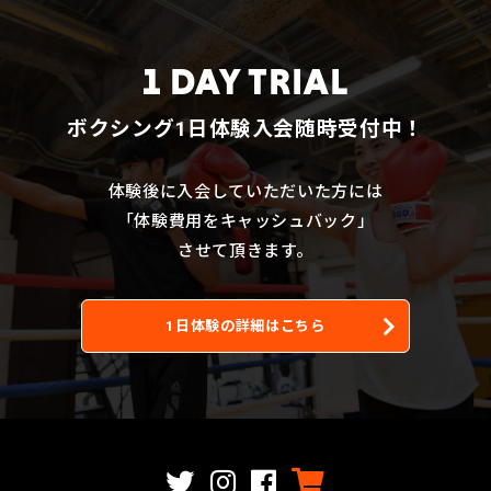
1 DAY TRIAL
ボクシング1日体験入会随時受付中！
体験後に入会していただいた方には
「体験費用をキャッシュバック」
させて頂きます。
1日体験の詳細はこちら