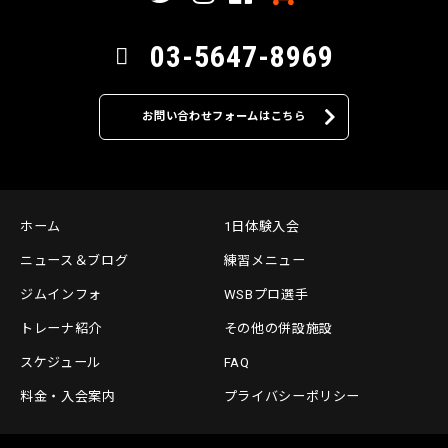
03-5647-8969
お問い合わせフォームはこちら
ホーム
1日体験入会
ニュース＆ブログ
練習メニュー
ジムインフォ
WSBプロ選手
トレーナ紹介
その他の併設施設
スケジュール
FAQ
料金・入会案内
プライバシーポリシー