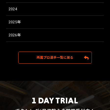
2024
2025年
2026年
所属プロ選手一覧に戻る
1 DAY TRIAL