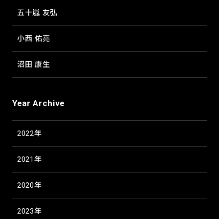
五十嵐 友弘
小西 佑亮
沼田 康生
Year Archive
2022年
2021年
2020年
2023年