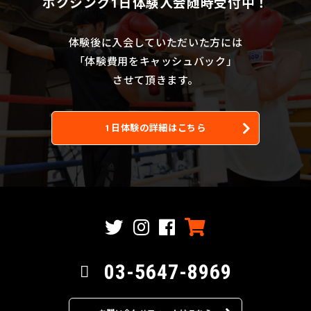
ボクシング1日体験入会随時受付中！
体験後に入会していただいた方には
「体験費用をキャッシュバック」
させて頂きます。
1日体験の詳細はこちら
03-5647-8969