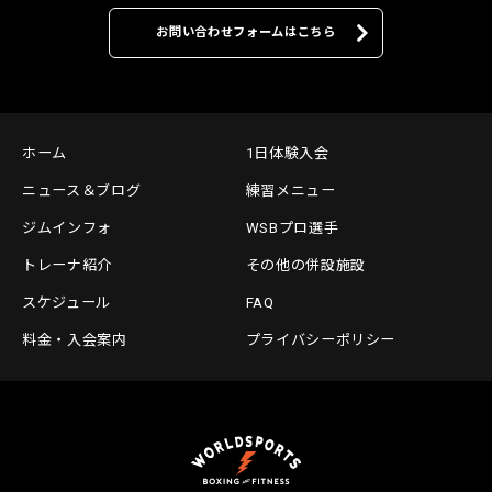
お問い合わせフォームはこちら
ホーム
1日体験入会
ニュース＆ブログ
練習メニュー
ジムインフォ
WSBプロ選手
トレーナ紹介
その他の併設施設
スケジュール
FAQ
料金・入会案内
プライバシーポリシー