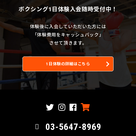
ボクシング1日体験入会随時受付中！
体験後に入会していただいた方には
「体験費用をキャッシュバック」
させて頂きます。
1日体験の詳細はこちら
03-5647-8969