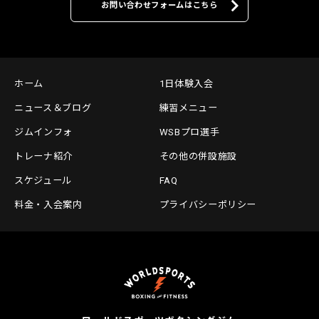
お問い合わせフォームはこちら
ホーム
1日体験入会
ニュース＆ブログ
練習メニュー
ジムインフォ
WSBプロ選手
トレーナ紹介
その他の併設施設
スケジュール
FAQ
料金・入会案内
プライバシーポリシー