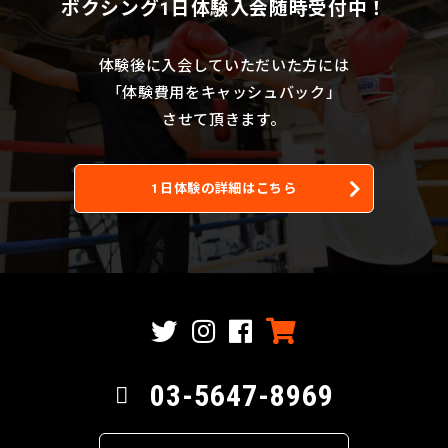
ボクシング1日体験入会随時受付中！
体験後に入会していただいた方には
「体験費用をキャッシュバック」
させて頂きます。
1日体験の詳細はこちら
03-5647-8969