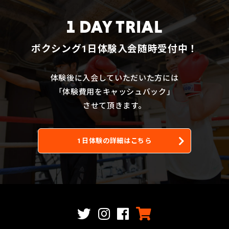
1 DAY TRIAL
ボクシング1日体験入会随時受付中！
体験後に入会していただいた方には
「体験費用をキャッシュバック」
させて頂きます。
1日体験の詳細はこちら