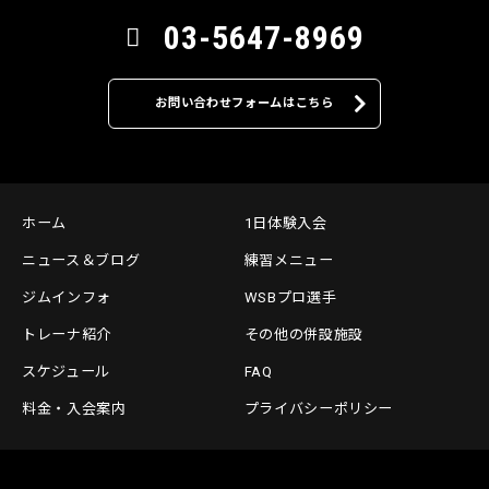
03-5647-8969
お問い合わせフォームはこちら
ホーム
1日体験入会
ニュース＆ブログ
練習メニュー
ジムインフォ
WSBプロ選手
トレーナ紹介
その他の併設施設
スケジュール
FAQ
料金・入会案内
プライバシーポリシー