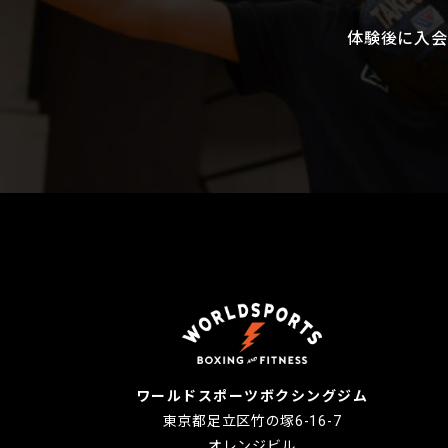
体験後に入会
ワールドスポーツボクシングジム
東京都足立区竹の塚6-16-7
オレンジビル