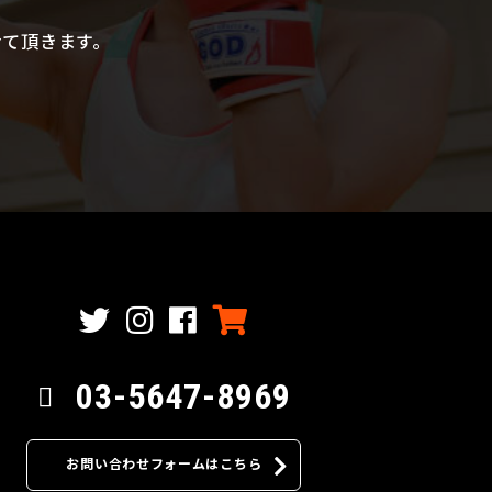
せて頂きます。
03-5647-8969
お問い合わせフォームはこちら