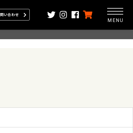
問い合わせ
MENU