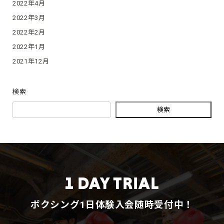
2022年4月
2022年3月
2022年2月
2022年1月
2021年12月
検索
検索
1 DAY TRIAL
ボクシング1日体験入会随時受付中！