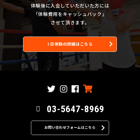
体験後に入会していただいた方には
「体験費用をキャッシュバック」
させて頂きます。
1日体験の詳細はこちら
03-5647-8969
お問い合わせフォームはこちら