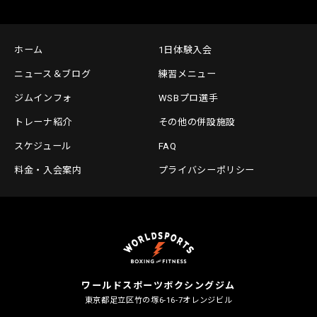
ホーム
1日体験入会
ニュース＆ブログ
練習メニュー
ジムインフォ
WSBプロ選手
トレーナ紹介
その他の併設施設
スケジュール
FAQ
料金・入会案内
プライバシーポリシー
ワールドスポーツボクシングジム
東京都足立区竹の塚6-16-7
オレンジビル