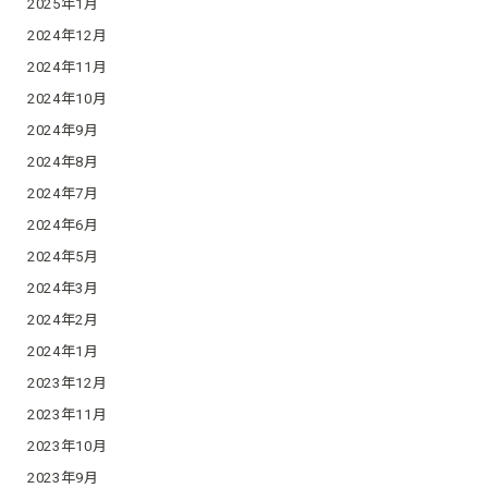
2025年1月
2024年12月
2024年11月
2024年10月
2024年9月
2024年8月
2024年7月
2024年6月
2024年5月
2024年3月
2024年2月
2024年1月
2023年12月
2023年11月
2023年10月
2023年9月