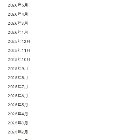
2026年5月
2026年4月
2026年3月
2026年1月
2025年12月
2025年11月
2025年10月
2025年9月
2025年8月
2025年7月
2025年6月
2025年5月
2025年4月
2025年3月
2025年2月