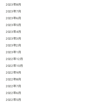
2023年8月
2023年7月
2023年6月
2023年5月
2023年4月
2023年3月
2023年2月
2023年1月
2022年12月
2022年10月
2022年9月
2022年8月
2022年7月
2022年6月
2022年5月