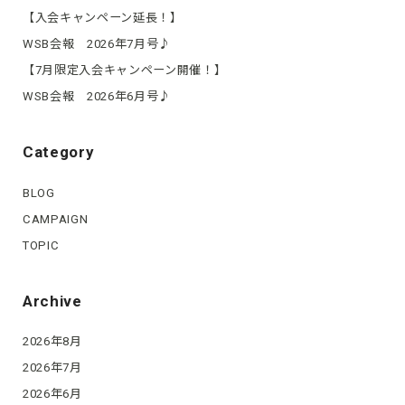
【入会キャンペーン延長！】
WSB会報 2026年7月号♪
【7月限定入会キャンペーン開催！】
WSB会報 2026年6月号♪
Category
BLOG
CAMPAIGN
TOPIC
Archive
2026年8月
2026年7月
2026年6月