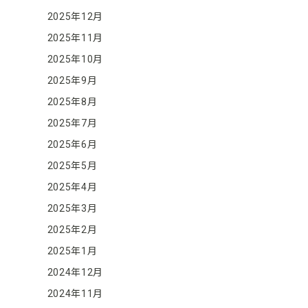
2025年12月
2025年11月
2025年10月
2025年9月
2025年8月
2025年7月
2025年6月
2025年5月
2025年4月
2025年3月
2025年2月
2025年1月
2024年12月
2024年11月