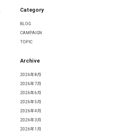
Category
BLOG
CAMPAIGN
TOPIC
Archive
2026年8月
2026年7月
2026年6月
2026年5月
2026年4月
2026年3月
2026年1月