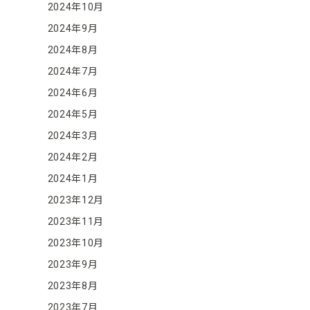
2024年10月
2024年9月
2024年8月
2024年7月
2024年6月
2024年5月
2024年3月
2024年2月
2024年1月
2023年12月
2023年11月
2023年10月
2023年9月
2023年8月
2023年7月