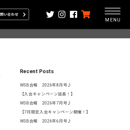
問い合わせ
MENU
Recent Posts
WSB会報 2026年8月号♪
【入会キャンペーン延長！】
WSB会報 2026年7月号♪
【7月限定入会キャンペーン開催！】
WSB会報 2026年6月号♪