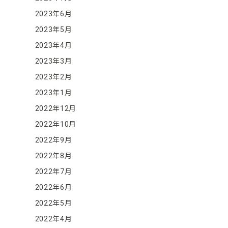
2023年6月
2023年5月
2023年4月
2023年3月
2023年2月
2023年1月
2022年12月
2022年10月
2022年9月
2022年8月
2022年7月
2022年6月
2022年5月
2022年4月