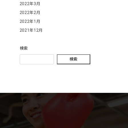
2022年3月
2022年2月
2022年1月
2021年12月
検索
検索