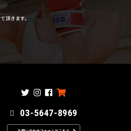
せて頂きます。
03-5647-8969