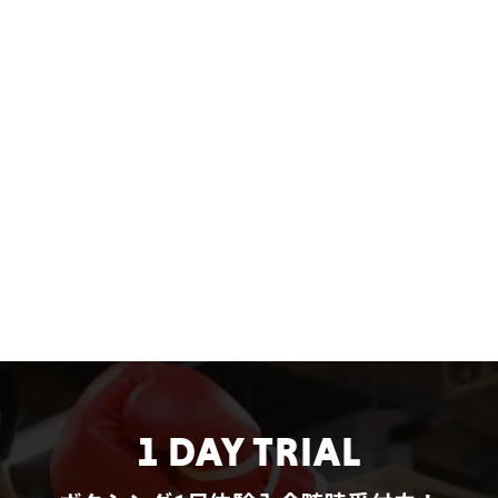
1 DAY TRIAL