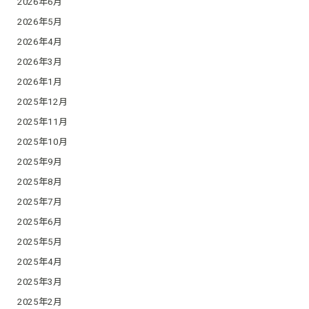
2026年6月
2026年5月
2026年4月
2026年3月
2026年1月
2025年12月
2025年11月
2025年10月
2025年9月
2025年8月
2025年7月
2025年6月
2025年5月
2025年4月
2025年3月
2025年2月