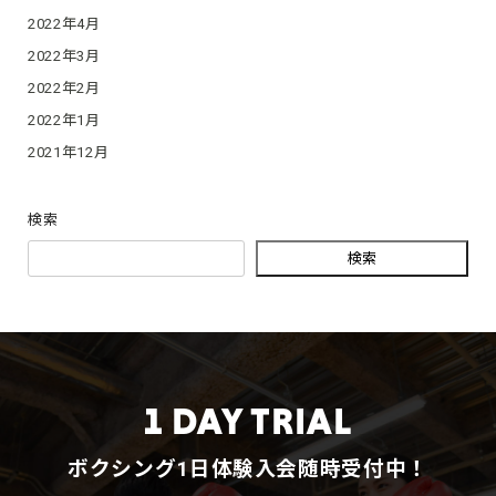
2022年4月
2022年3月
2022年2月
2022年1月
2021年12月
検索
検索
1 DAY TRIAL
ボクシング1日体験入会随時受付中！