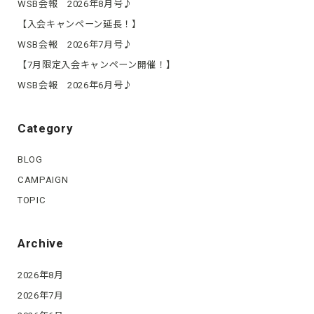
WSB会報 2026年8月号♪
【入会キャンペーン延長！】
WSB会報 2026年7月号♪
【7月限定入会キャンペーン開催！】
WSB会報 2026年6月号♪
Category
BLOG
CAMPAIGN
TOPIC
Archive
2026年8月
2026年7月