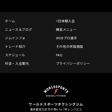
ホーム
1日体験入会
ニュース＆ブログ
練習メニュー
ジムインフォ
WSBプロ選手
トレーナ紹介
その他の併設施設
スケジュール
FAQ
料金・入会案内
プライバシーポリシー
ワールドスポーツボクシングジム
東京都足立区竹の塚6-16-7
オレンジビル