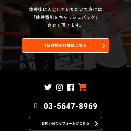
体験後に入会していただいた方には
「体験費用をキャッシュバック」
させて頂きます。
1日体験の詳細はこちら
03-5647-8969
お問い合わせフォームはこちら