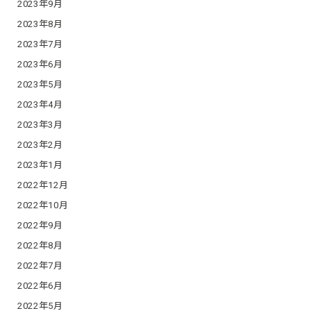
2023年9月
2023年8月
2023年7月
2023年6月
2023年5月
2023年4月
2023年3月
2023年2月
2023年1月
2022年12月
2022年10月
2022年9月
2022年8月
2022年7月
2022年6月
2022年5月