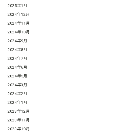
2025年1月
2024年12月
2024年11月
2024年10月
2024年9月
2024年8月
2024年7月
2024年6月
2024年5月
2024年3月
2024年2月
2024年1月
2023年12月
2023年11月
2023年10月