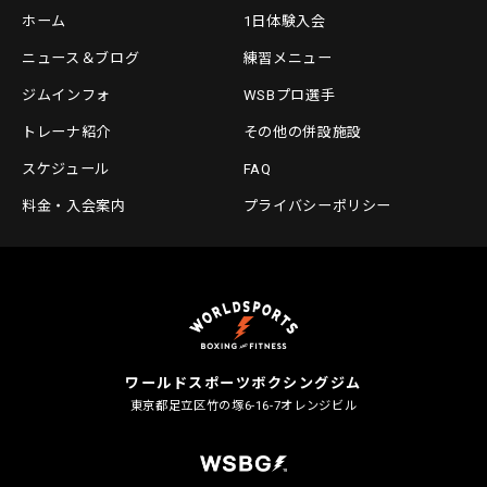
ホーム
1日体験入会
ニュース＆ブログ
練習メニュー
ジムインフォ
WSBプロ選手
トレーナ紹介
その他の併設施設
スケジュール
FAQ
料金・入会案内
プライバシーポリシー
ワールドスポーツボクシングジム
東京都足立区竹の塚6-16-7
オレンジビル