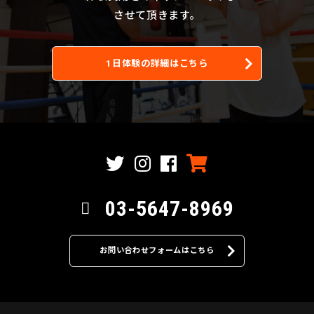
させて頂きます。
1日体験の詳細はこちら
03-5647-8969
お問い合わせフォームはこちら