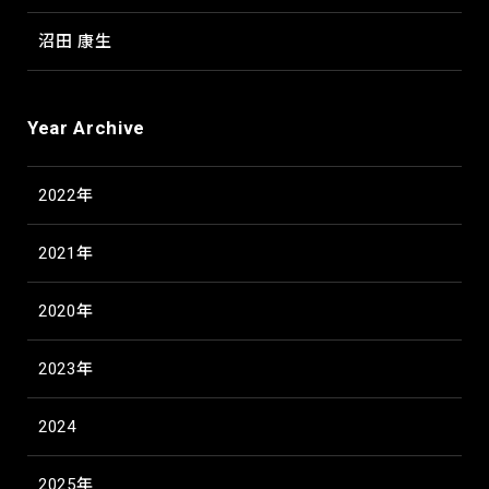
沼田 康生
Year Archive
2022年
2021年
2020年
2023年
2024
2025年