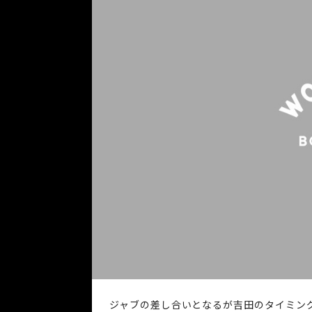
ジャブの差し合いとなるが吉田のタイミン