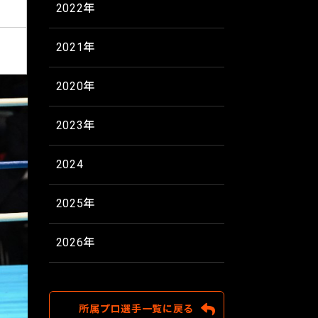
2022年
2021年
2020年
2023年
2024
2025年
2026年
所属プロ選手一覧に戻る