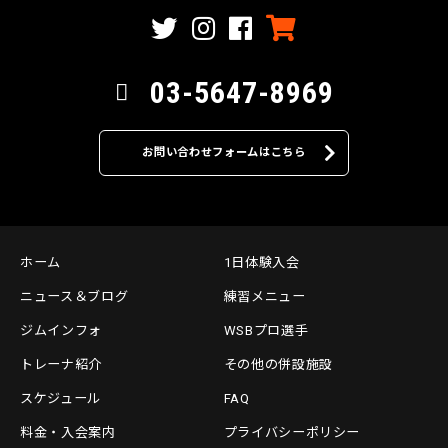
03-5647-8969
お問い合わせフォームはこちら
ホーム
1日体験入会
ニュース＆ブログ
練習メニュー
ジムインフォ
WSBプロ選手
トレーナ紹介
その他の併設施設
スケジュール
FAQ
料金・入会案内
プライバシーポリシー