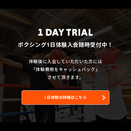
1 DAY TRIAL
ボクシング1日体験入会随時受付中！
体験後に入会していただいた方には
「体験費用をキャッシュバック」
させて頂きます。
1日体験の詳細はこちら