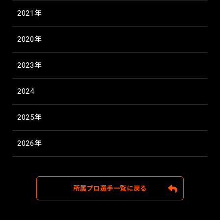
2021年
2020年
2023年
2024
2025年
2026年
所属プロ選手一覧に戻る